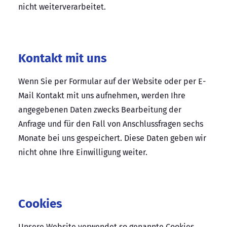
nicht weiterverarbeitet.
Kontakt mit uns
Wenn Sie per Formular auf der Website oder per E-
Mail Kontakt mit uns aufnehmen, werden Ihre
angegebenen Daten zwecks Bearbeitung der
Anfrage und für den Fall von Anschlussfragen sechs
Monate bei uns gespeichert. Diese Daten geben wir
nicht ohne Ihre Einwilligung weiter.
Cookies
Unsere Website verwendet so genannte Cookies.