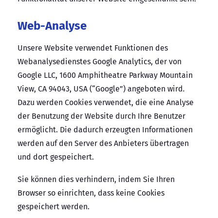
Web-Analyse
Unsere Website verwendet Funktionen des
Webanalysedienstes Google Analytics, der von
Google LLC, 1600 Amphitheatre Parkway Mountain
View, CA 94043, USA (“Google”) angeboten wird
.
Dazu werden Cookies verwendet, die eine Analyse
der Benutzung der Website durch Ihre Benutzer
ermöglicht. Die dadurch erzeugten Informationen
werden auf den Server des Anbieters übertragen
und dort gespeichert.
Sie können dies verhindern, indem Sie Ihren
Browser so einrichten, dass keine Cookies
gespeichert werden.