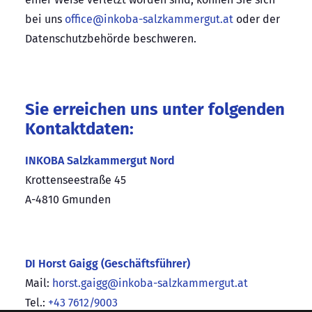
bei uns
office@inkoba-salzkammergut.at
oder der
Datenschutzbehörde beschweren.
Sie erreichen uns unter folgenden
Kontaktdaten:
INKOBA Salzkammergut Nord
Krottenseestraße 45
A-4810 Gmunden
DI Horst Gaigg (Geschäftsführer)
Mail:
horst.gaigg@inkoba-salzkammergut.at
Tel.:
+43 7612/9003