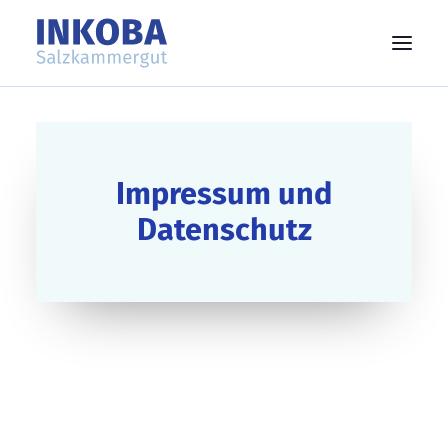
Impressum und
Datenschutz
Search