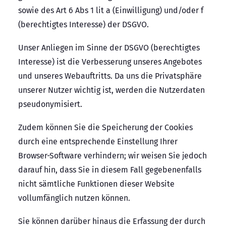
sowie des Art 6 Abs 1 lit a (Einwilligung) und/oder f
(berechtigtes Interesse) der DSGVO.
Unser Anliegen im Sinne der DSGVO (berechtigtes
Interesse) ist die Verbesserung unseres Angebotes
und unseres Webauftritts. Da uns die Privatsphäre
unserer Nutzer wichtig ist, werden die Nutzerdaten
pseudonymisiert.
Zudem können Sie die Speicherung der Cookies
durch eine entsprechende Einstellung Ihrer
Browser-Software verhindern; wir weisen Sie jedoch
darauf hin, dass Sie in diesem Fall gegebenenfalls
nicht sämtliche Funktionen dieser Website
vollumfänglich nutzen können.
Sie können darüber hinaus die Erfassung der durch