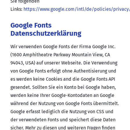
Sie folgenden
Links:
https://www.google.com/intl/de/policies/privacy
Google Fonts
Datenschutzerklärung
Wir verwenden Google Fonts der Firma Google Inc.
(1600 Amphitheatre Parkway Mountain View, CA
94043, USA) auf unserer Webseite. Die Verwendung
von Google Fonts erfolgt ohne Authentisierung und
es werden keine Cookies and die Google Fonts API
gesendet. Sollten Sie ein Konto bei Google haben,
werden keine Ihrer Google-Kontodaten an Google
während der Nutzung von Google Fonts übermittelt.
Google erfasst lediglich die Nutzung von CSS und
der verwendeten Fonts und speichert diese Daten
sicher. Mehr zu diesen und weiteren Fragen finden