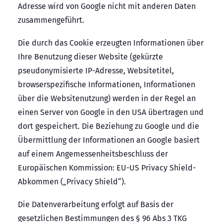
Adresse wird von Google nicht mit anderen Daten
zusammengeführt.
Die durch das Cookie erzeugten Informationen über
Ihre Benutzung dieser Website (gekürzte
pseudonymisierte IP-Adresse, Websitetitel,
browserspezifische Informationen, Informationen
über die Websitenutzung) werden in der Regel an
einen Server von Google in den USA übertragen und
dort gespeichert. Die Beziehung zu Google und die
Übermittlung der Informationen an Google basiert
auf einem Angemessenheitsbeschluss der
Europäischen Kommission: EU-US Privacy Shield-
Abkommen („Privacy Shield“).
Die Datenverarbeitung erfolgt auf Basis der
gesetzlichen Bestimmungen des § 96 Abs 3 TKG