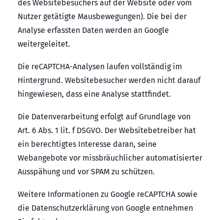
des Websitebesuchers auf der Website oder vom
Nutzer getätigte Mausbewegungen). Die bei der
Analyse erfassten Daten werden an Google
weitergeleitet.
Die reCAPTCHA-Analysen laufen vollständig im
Hintergrund. Websitebesucher werden nicht darauf
hingewiesen, dass eine Analyse stattfindet.
Die Datenverarbeitung erfolgt auf Grundlage von
Art. 6 Abs. 1 lit. f DSGVO. Der Websitebetreiber hat
ein berechtigtes Interesse daran, seine
Webangebote vor missbräuchlicher automatisierter
Ausspähung und vor SPAM zu schützen.
Weitere Informationen zu Google reCAPTCHA sowie
die Datenschutzerklärung von Google entnehmen