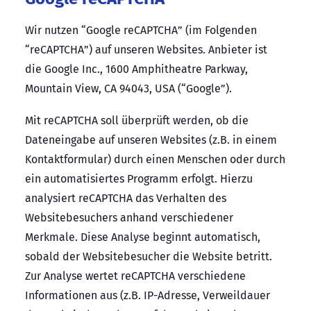
Wir nutzen “Google reCAPTCHA” (im Folgenden
“reCAPTCHA”) auf unseren Websites. Anbieter ist
die Google Inc., 1600 Amphitheatre Parkway,
Mountain View, CA 94043, USA (“Google”).
Mit reCAPTCHA soll überprüft werden, ob die
Dateneingabe auf unseren Websites (z.B. in einem
Kontaktformular) durch einen Menschen oder durch
ein automatisiertes Programm erfolgt. Hierzu
analysiert reCAPTCHA das Verhalten des
Websitebesuchers anhand verschiedener
Merkmale. Diese Analyse beginnt automatisch,
sobald der Websitebesucher die Website betritt.
Zur Analyse wertet reCAPTCHA verschiedene
Informationen aus (z.B. IP-Adresse, Verweildauer