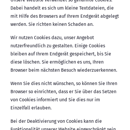
Dabei handelt es sich um kleine Textdateien, die
mit Hilfe des Browsers auf Ihrem Endgerät abgelegt
werden. Sie richten keinen Schaden an.
Wir nutzen Cookies dazu, unser Angebot
nutzerfreundlich zu gestalten. Einige Cookies
bleiben auf Ihrem Endgerät gespeichert, bis Sie
diese löschen. Sie ermöglichen es uns, Ihren
Browser beim nächsten Besuch wiederzuerkennen.
Wenn Sie dies nicht wünschen, so können Sie Ihren
Browser so einrichten, dass er Sie über das Setzen
von Cookies informiert und Sie dies nur im
Einzelfall erlauben.
Bei der Deaktivierung von Cookies kann die
Funktionalität unserer Website eingeschränkt sein.