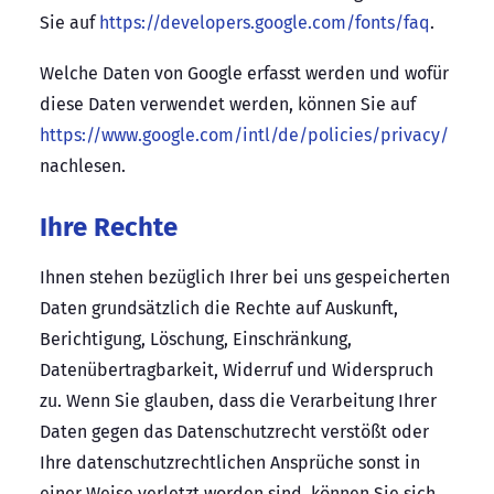
Sie auf
https://developers.google.com/fonts/faq
.
Welche Daten von Google erfasst werden und wofür
diese Daten verwendet werden, können Sie auf
https://www.google.com/intl/de/policies/privacy/
nachlesen.
Ihre Rechte
Ihnen stehen bezüglich Ihrer bei uns gespeicherten
Daten grundsätzlich die Rechte auf Auskunft,
Berichtigung, Löschung, Einschränkung,
Datenübertragbarkeit, Widerruf und Widerspruch
zu. Wenn Sie glauben, dass die Verarbeitung Ihrer
Daten gegen das Datenschutzrecht verstößt oder
Ihre datenschutzrechtlichen Ansprüche sonst in
einer Weise verletzt worden sind, können Sie sich