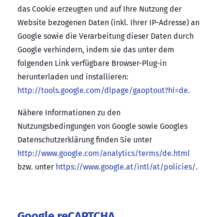
das Cookie erzeugten und auf Ihre Nutzung der
Website bezogenen Daten (inkl. Ihrer IP-Adresse) an
Google sowie die Verarbeitung dieser Daten durch
Google verhindern, indem sie das unter dem
folgenden Link verfügbare Browser-Plug-in
herunterladen und installieren:
http://tools.google.com/dlpage/gaoptout?hl=de
.
Nähere Informationen zu den
Nutzungsbedingungen von Google sowie Googles
Datenschutzerklärung finden Sie unter
http://www.google.com/analytics/terms/de.html
bzw. unter
https://www.google.at/intl/at/policies/
.
Google reCAPTCHA