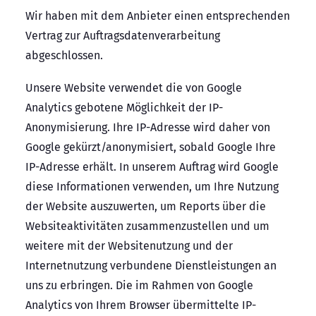
Wir haben mit dem Anbieter einen entsprechenden
Vertrag zur Auftragsdatenverarbeitung
abgeschlossen.
Unsere Website verwendet die von Google
Analytics gebotene Möglichkeit der IP-
Anonymisierung. Ihre IP-Adresse wird daher von
Google gekürzt/anonymisiert, sobald Google Ihre
IP-Adresse erhält. In unserem Auftrag wird Google
diese Informationen verwenden, um Ihre Nutzung
der Website auszuwerten, um Reports über die
Websiteaktivitäten zusammenzustellen und um
weitere mit der Websitenutzung und der
Internetnutzung verbundene Dienstleistungen an
uns zu erbringen. Die im Rahmen von Google
Analytics von Ihrem Browser übermittelte IP-