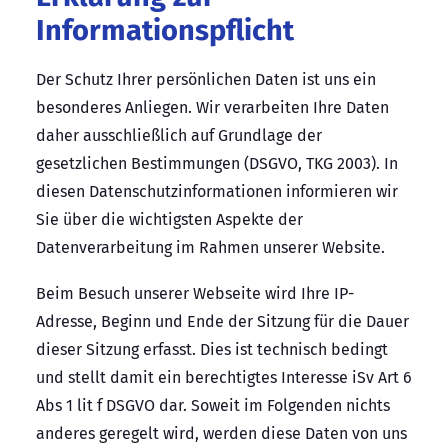
Informationspflicht
Der Schutz Ihrer persönlichen Daten ist uns ein
besonderes Anliegen. Wir verarbeiten Ihre Daten
daher ausschließlich auf Grundlage der
gesetzlichen Bestimmungen (DSGVO, TKG 2003). In
diesen Datenschutzinformationen informieren wir
Sie über die wichtigsten Aspekte der
Datenverarbeitung im Rahmen unserer Website.
Beim Besuch unserer Webseite wird Ihre IP-
Adresse, Beginn und Ende der Sitzung für die Dauer
dieser Sitzung erfasst. Dies ist technisch bedingt
und stellt damit ein berechtigtes Interesse iSv Art 6
Abs 1 lit f DSGVO dar. Soweit im Folgenden nichts
anderes geregelt wird, werden diese Daten von uns